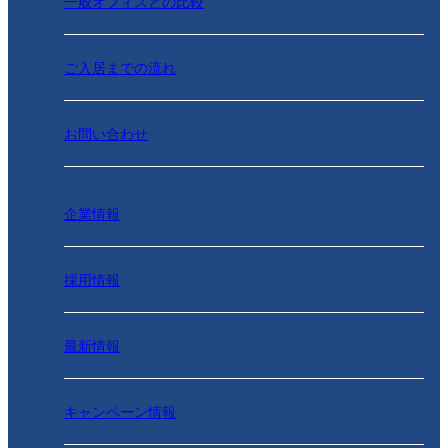
一般オフィスとの比較
ご入居までの流れ
お問い合わせ
企業情報
採用情報
最新情報
キャンペーン情報