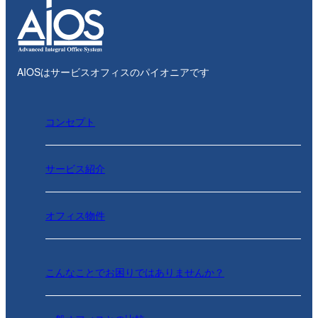
AIOSはサービスオフィスのパイオニアです
コンセプト
サービス紹介
オフィス物件
こんなことでお困りではありませんか？