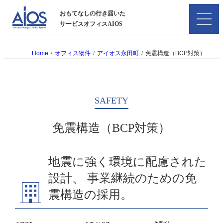
おもてなしの行き届いた
サービスオフィスAIOS
Home
オフィス物件
アイオス永田町
免震構造（BCP対策）
SAFETY
免震構造（BCP対策）
地震に強く環境に配慮された
設計、 事業継続のための免
震構造の採用。