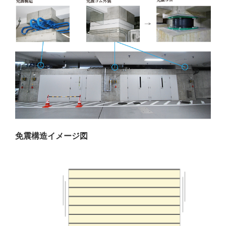
免震構造イメージ図